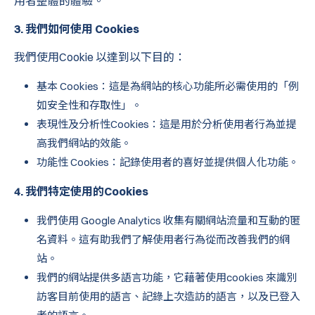
用者整體的體驗。
3. 我們如何使用 Cookies
我們使用Cookie 以達到以下目的：
基本 Cookies：這是為網站的核心功能所必需使用的「例
如安全性和存取性」。
表現性及分析性Cookies：這是用於分析使用者行為並提
高我們網站的效能。
功能性 Cookies：記錄使用者的喜好並提供個人化功能。
4. 我們特定使用的Cookies
我們使用 Google Analytics 收集有關網站流量和互動的匿
名資料。這有助我們了解使用者行為從而改善我們的網
站。
我們的網站提供多語言功能，它藉著使用cookies 來識別
訪客目前使用的語言、記錄上次造訪的語言，以及已登入