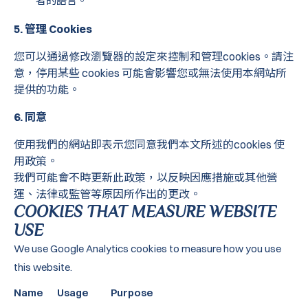
者的語言。
5. 管理 Cookies
您可以通過修改瀏覽器的設定來控制和管理cookies。請注
意，停用某些 cookies 可能會影響您或無法使用本網站所
提供的功能。
6. 同意
使用我們的網站即表示您同意我們本文所述的cookies 使
用政策。
我們可能會不時更新此政策，以反映因應措施或其他營
運、法律或監管等原因所作出的更改。
COOKIES THAT MEASURE WEBSITE
USE
We use Google Analytics cookies to measure how you use
this website.
Name
Usage
Purpose